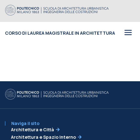
CORSO DI LAUREA MAGISTRALE IN ARCHITETTURA
Naviga il sito
Architettura e Città
Architettura e Spazio Interno